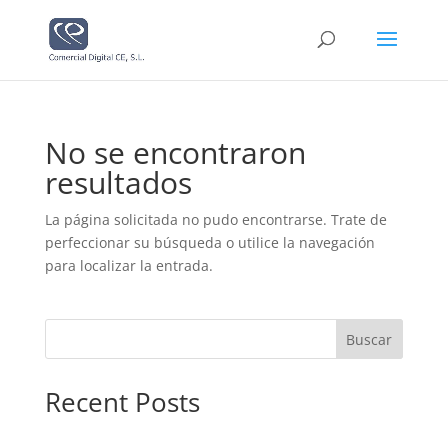
No se encontraron
resultados
La página solicitada no pudo encontrarse. Trate de
perfeccionar su búsqueda o utilice la navegación
para localizar la entrada.
Buscar
Recent Posts