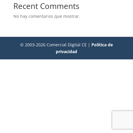
Recent Comments
No hay comentarios que mostrar.
© 2003-2026 Comercial Digital CE |
Política de
privacidad